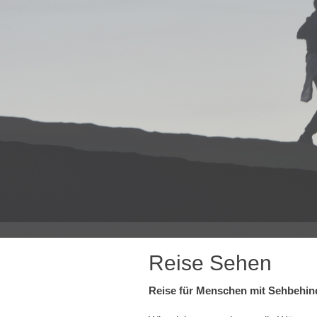
Reise Sehen
Reise für Menschen mit Sehbehin