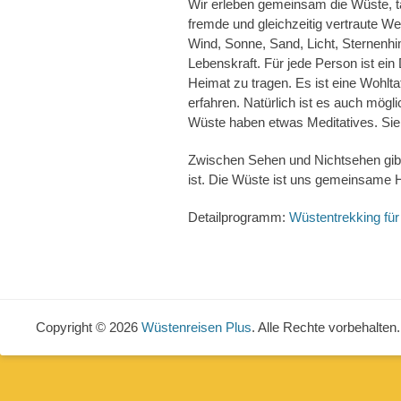
Wir erleben gemeinsam die Wüste, 
fremde und gleichzeitig vertraute We
Wind, Sonne, Sand, Licht, Sternenhi
Lebenskraft. Für jede Person ist ei
Heimat zu tragen. Es ist eine Wohlt
erfahren. Natürlich ist es auch mögl
Wüste haben etwas Meditatives. Sie
Zwischen Sehen und Nichtsehen gibt 
ist. Die Wüste ist uns gemeinsame 
Detailprogramm:
Wüstentrekking fü
Copyright © 2026
Wüstenreisen Plus
. Alle Rechte vorbehalten